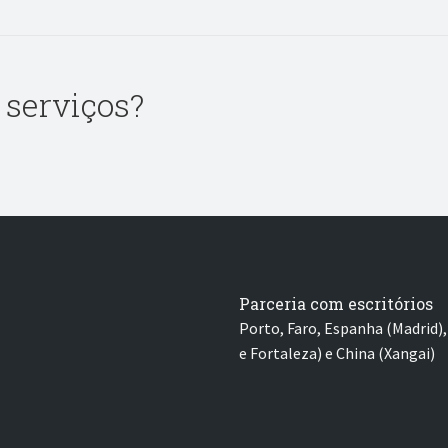
 serviços?
Parceria com escritórios
Porto, Faro, Espanha (Madrid), 
e Fortaleza) e China (Xangai)