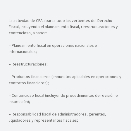
La actividad de CPA abarca todo las vertientes del Derecho
Fiscal, incluyendo el planeamiento fiscal, reestructuraciones y
contencioso, a saber:
– Planeamiento fiscal en operaciones nacionales e
internacionales;
– Reestructuraciones;
– Productos financieros (impuestos aplicables en operaciones y
contratos financieros);
– Contencioso fiscal (incluyendo procedimientos de revisión e
inspección);
– Responsabilidad fiscal de administradores, gerentes,
liquidadores y representantes fiscales;