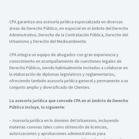
CPA garantiza una asesoría jurídica especializada en diversas
áreas de Derecho Público, en especial en el ámbito del Derecho
Administrativo, Derecho de la Contratación Pública, Derecho del
Urbanismo y Derecho del Medioambiente.
CPA integra un equipo de abogados con gran experiencia y
conocimiento en acompañamiento de cuestiones legales de
Derecho Público, siendo habitualmente invitados a colaborar en
la elaboración de diplomas legislativos y reglamentarios,
ofreciendo también asesoría jurídica general y permanente a un
conjunto amplio y diversificado de Clientes.
La asesoría jurídica que concede CPA en el ámbito de Derecho
Público incluye, lo siguiente:
– Asesoría jurídica en lo dominio del Urbanismo, incluyendo
materias conexas tales como obtención de licencias,
autorizaciones y aprobaciones administrativas para