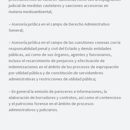
judicial de medidas cautelares y sanciones accesorias en
materia medioambiental;
– Asesoría jurídica en el campo de Derecho Administrativo
General;
– Asesoría jurídica en el campo de las cuestiones conexas con la
responsabilidad penal y civil del Estado y demás entidades
públicas, así como de sus órganos, agentes y funcionarios,
incluso el resarcimiento de perjuicios y efectivación de
indemnizaciones en el ámbito de los procesos de expropiación
por utilidad pública y de constitución de servidumbres
administrativas y restricciones de utilidad pública;
– En general la emisión de pareceres e informaciones, la
elaboración de borradores y contratos, así como el contencioso
y el patrocinio forense en el ámbito de procesos
administrativos y judiciarios.