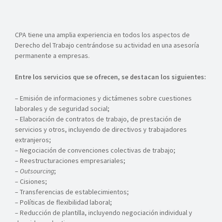
CPA tiene una amplia experiencia en todos los aspectos de
Derecho del Trabajo centrándose su actividad en una asesoría
permanente a empresas.
Entre los servicios que se ofrecen, se destacan los siguientes:
– Emisión de informaciones y dictámenes sobre cuestiones
laborales y de seguridad social;
– Elaboración de contratos de trabajo, de prestación de
servicios y otros, incluyendo de directivos y trabajadores
extranjeros;
– Negociación de convenciones colectivas de trabajo;
– Reestructuraciones empresariales;
–
Outsourcing
;
– Cisiones;
– Transferencias de establecimientos;
– Políticas de flexibilidad laboral;
– Reducción de plantilla, incluyendo negociación individual y