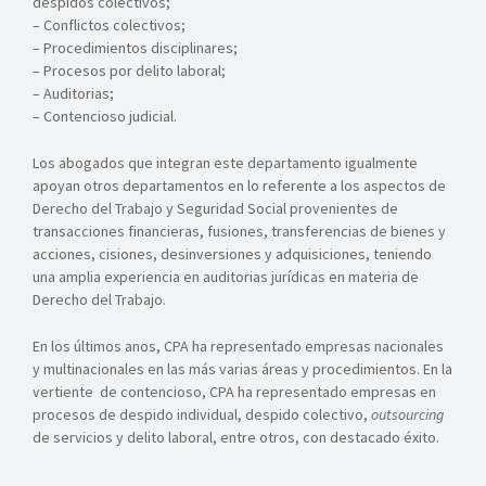
despidos colectivos;
– Conflictos colectivos;
– Procedimientos disciplinares;
– Procesos por delito laboral;
– Auditorias;
– Contencioso judicial.
Los abogados que integran este departamento igualmente
apoyan otros departamentos en lo referente a los aspectos de
Derecho del Trabajo y Seguridad Social provenientes de
transacciones financieras, fusiones, transferencias de bienes y
acciones, cisiones, desinversiones y adquisiciones, teniendo
una amplia experiencia en auditorias jurídicas en materia de
Derecho del Trabajo.
En los últimos anos, CPA ha representado empresas nacionales
y multinacionales en las más varias áreas y procedimientos. En la
vertiente de contencioso, CPA ha representado empresas en
procesos de despido individual, despido colectivo,
outsourcing
de servicios y delito laboral, entre otros, con destacado éxito.